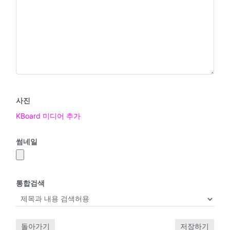
사진
KBoard 미디어 추가
썸네일
통합검색
돌아가기
저장하기