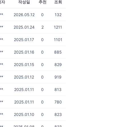
성자
작성일
추천
조회
**
2026.05.12
0
132
**
2025.01.24
2
1211
**
2025.01.17
0
1101
**
2025.01.16
0
885
**
2025.01.15
0
829
**
2025.01.12
0
919
**
2025.01.11
0
813
**
2025.01.11
0
780
**
2025.01.10
0
823
**
2025.01.08
0
823